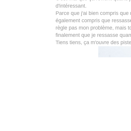
d'intéressant.
Parce que j'ai bien compris que r
également compris que ressasse
règle pas mon problème, mais to
finalement que je ressasse quand 
Tiens tiens, ça m'ouvre des pist