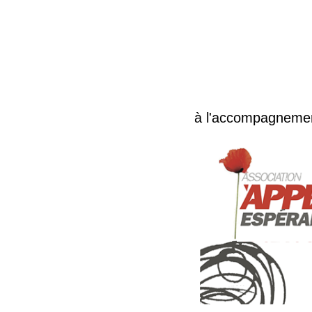
à l'accompagnemen