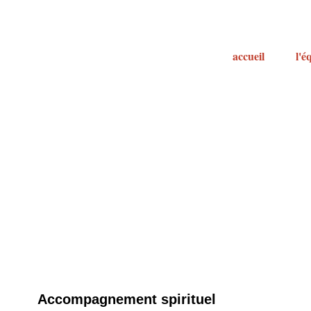
accueil
l'é
Accompagnement spirituel